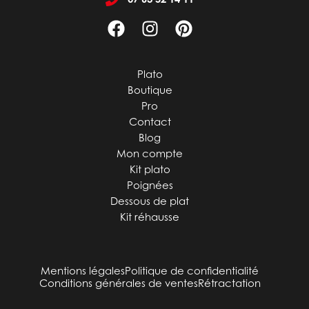
Plato
Boutique
Pro
Contact
Blog
Mon compte
Kit plato
Poignées
Dessous de plat
Kit réhausse
Mentions légales
Politique de confidentialité
Conditions générales de ventes
Rétractation