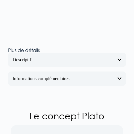
Plus de détails
Descriptif
Informations complémentaires
Le concept Plato