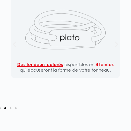
Des tendeurs colorés
disponibles en
4 teintes
qui épouseront la forme de votre tonneau.