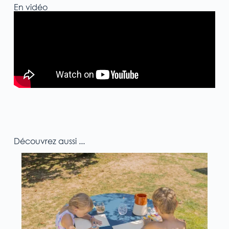
En vidéo
Découvrez aussi ...