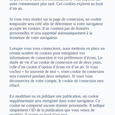
autre commentaire plus tard. Ces cookies expirent au bout
d’un an.
Si vous vous rendez sur la page de connexion, un cookie
temporaire sera créé afin de déterminer si votre navigateur
accepte les cookies. Il ne contient pas de données
personnelles et sera supprimé automatiquement à la
fermeture de votre navigateur.
Lorsque vous vous connecterez, nous mettrons en place un
certain nombre de cookies pour enregistrer vos
informations de connexion et vos préférences d’écran. La
durée de vie d’un cookie de connexion est de deux jours,
celle d’un cookie d’option d’écran est d’un an. Si vous
cochez « Se souvenir de moi », votre cookie de connexion
sera conservé pendant deux semaines. Si vous vous
déconnectez de votre compte, le cookie de connexion sera
effacé.
En modifiant ou en publiant une publication, un cookie
supplémentaire sera enregistré dans votre navigateur. Ce
cookie ne comprend aucune donnée personnelle. Il indique
simplement l’ID de la publication que vous venez de
modifier. Il expire au bout d’un jour.