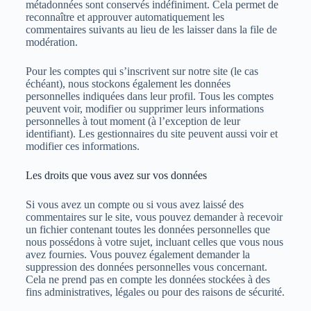
métadonnées sont conservés indéfiniment. Cela permet de
reconnaître et approuver automatiquement les
commentaires suivants au lieu de les laisser dans la file de
modération.
Pour les comptes qui s’inscrivent sur notre site (le cas
échéant), nous stockons également les données
personnelles indiquées dans leur profil. Tous les comptes
peuvent voir, modifier ou supprimer leurs informations
personnelles à tout moment (à l’exception de leur
identifiant). Les gestionnaires du site peuvent aussi voir et
modifier ces informations.
Les droits que vous avez sur vos données
Si vous avez un compte ou si vous avez laissé des
commentaires sur le site, vous pouvez demander à recevoir
un fichier contenant toutes les données personnelles que
nous possédons à votre sujet, incluant celles que vous nous
avez fournies. Vous pouvez également demander la
suppression des données personnelles vous concernant.
Cela ne prend pas en compte les données stockées à des
fins administratives, légales ou pour des raisons de sécurité.