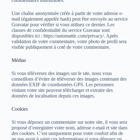
commentaires indésirables.
Une chaîne anonymisée créée à partir de votre adresse e-
mail (également appelée hash) peut être envoyée au service
Gravatar pour vérifier si vous utilisez ce dernier. Les
clauses de confidentialité du service Gravatar sont
disponibles ici : https://automattic.com/privacy/. Après
validation de votre commentaire, votre photo de profil sera
visible publiquement à coté de votre commentaire.
Médias
Si vous téléversez des images sur le site, nous vous
conseillons d’éviter de téléverser des images contenant des
données EXIF de coordonnées GPS. Les personnes
visitant votre site peuvent télécharger et extraire des
données de localisation depuis ces images.
Cookies
Si vous déposez un commentaire sur notre site, il vous sera
proposé d’enregistrer votre nom, adresse e-mail et site dans
des cookies. C’est uniquement pour votre confort afin de
ne pas avoir à saisir ces informations si vous déposez un