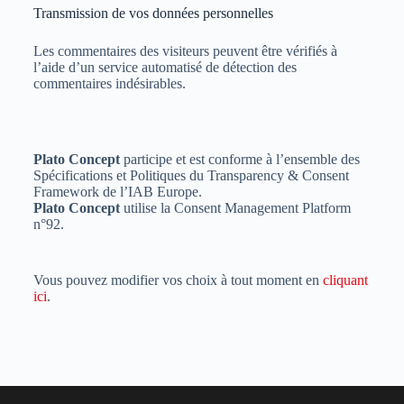
Transmission de vos données personnelles
Les commentaires des visiteurs peuvent être vérifiés à
l’aide d’un service automatisé de détection des
commentaires indésirables.
Plato Concept
participe et est conforme à l’ensemble des
Spécifications et Politiques du Transparency & Consent
Framework de l’IAB Europe.
Plato Concept
utilise la Consent Management Platform
n°92.
Vous pouvez modifier vos choix à tout moment en
cliquant
ici
.