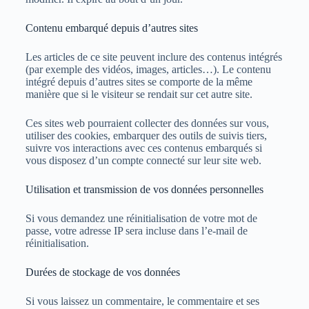
Contenu embarqué depuis d’autres sites
Les articles de ce site peuvent inclure des contenus intégrés
(par exemple des vidéos, images, articles…). Le contenu
intégré depuis d’autres sites se comporte de la même
manière que si le visiteur se rendait sur cet autre site.
Ces sites web pourraient collecter des données sur vous,
utiliser des cookies, embarquer des outils de suivis tiers,
suivre vos interactions avec ces contenus embarqués si
vous disposez d’un compte connecté sur leur site web.
Utilisation et transmission de vos données personnelles
Si vous demandez une réinitialisation de votre mot de
passe, votre adresse IP sera incluse dans l’e-mail de
réinitialisation.
Durées de stockage de vos données
Si vous laissez un commentaire, le commentaire et ses