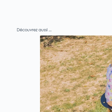
Découvrez aussi ...