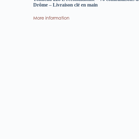
Drôme – Livraison clé en main
More information