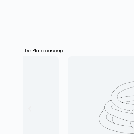
The Plato concept