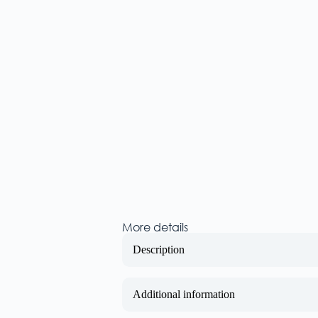
More details
Description
Additional information